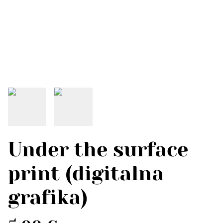
Under the surface
print (digitalna
grafika)