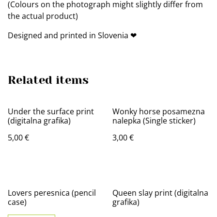
(Colours on the photograph might slightly differ from
the actual product)
Designed and printed in Slovenia ❤
Related items
Under the surface print
Wonky horse posamezna
(digitalna grafika)
nalepka (Single sticker)
5,00 €
3,00 €
Lovers peresnica (pencil
Queen slay print (digitalna
case)
grafika)