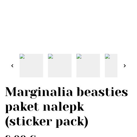
Marginalia beasties
paket nalepk
(sticker pack)